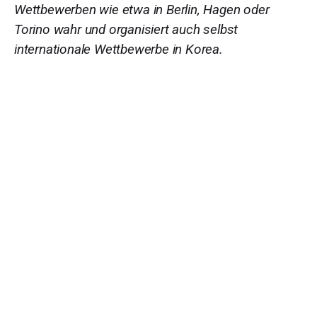
Wettbewerben wie etwa in Berlin, Hagen oder
Torino wahr und organisiert auch selbst
internationale Wettbewerbe in Korea.